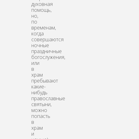
духовная
помощь,
но,
по
временам,
когда
совершаются
ночные
праздничные
богослужения,
или
в
храм
пребывают
какие-
нибудь
православные
святыни,
можно
попасть
в
храм
и