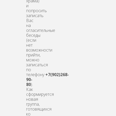
храма)
и
попросить
записать
Вас
на
огласительные
беседы
(если
нет
возможности
прийти,
можно
записаться
по
телефону
+7(902)268-
90-
80
).
Как
сформируется
новая
группа,
готовящихся
ко