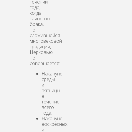
течении
года,
когда
таинство
брака,
по
сложившейся
многовековой
традиции,
Церковью
не
совершается:
Накануне
среды
и
пятницы
в
течение
всего
года.
Накануне
воскресных
и