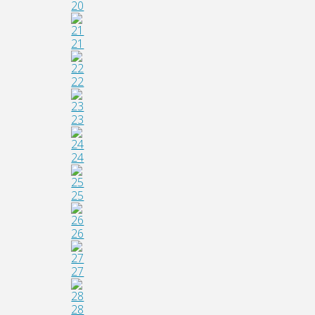
20
21
22
23
24
25
26
27
28