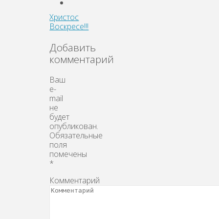
Христос
Воскресе!!!
Добавить
комментарий
Ваш
e-
mail
не
будет
опубликован.
Обязательные
поля
помечены
*
Комментарий