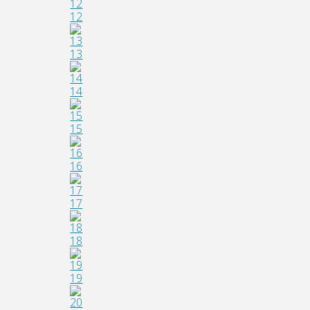
12
13
14
15
16
17
18
19