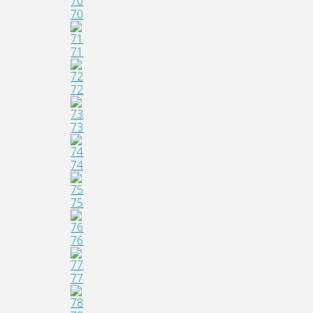
70
71
72
73
74
75
76
77