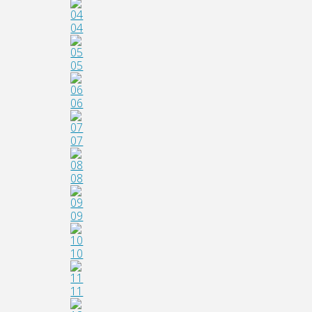
04
05
06
07
08
09
10
11