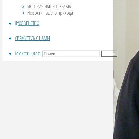
ИСТОРИЯ НАШЕГО ХРАМА
Новости нашего прихода
ДУХОВЕНСТВО
СВЯЖИТЕСЬ С НАМИ
Искать для:
Поиск