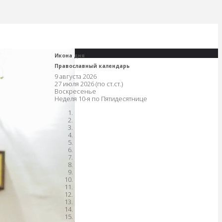
Икона дня
Православный календарь
9 августа 2026
27 июля 2026 (по ст.ст.)
Воскресенье
Неделя 10-я по Пятидесятнице